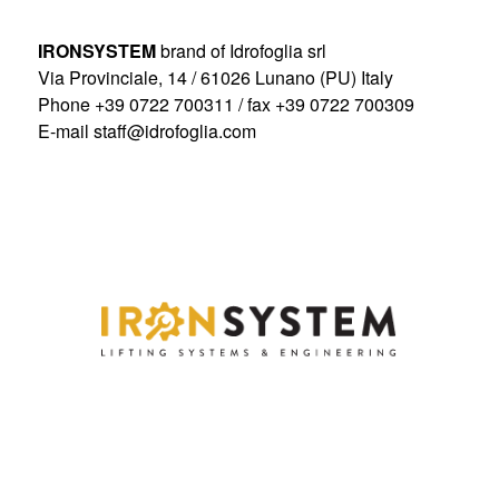
IRONSYSTEM
brand of Idrofoglia srl
Via Provinciale, 14 / 61026 Lunano (PU) Italy
Phone +39 0722 700311 / fax +39 0722 700309
E-mail
staff@idrofoglia.com