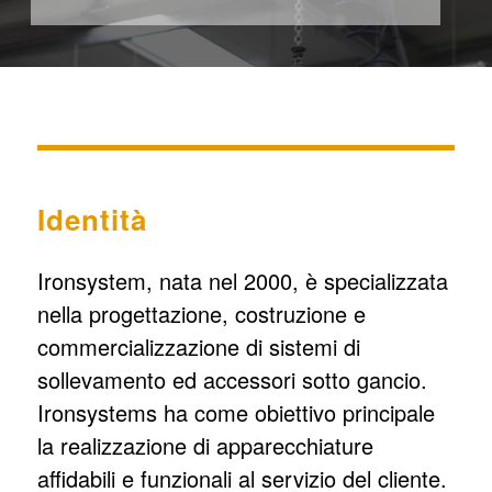
Identità
Ironsystem, nata nel 2000, è specializzata
nella progettazione, costruzione e
commercializzazione di sistemi di
sollevamento ed accessori sotto gancio.
Ironsystems ha come obiettivo principale
la realizzazione di apparecchiature
affidabili e funzionali al servizio del cliente.