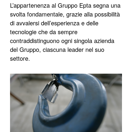
L’appartenenza al Gruppo Epta segna una
svolta fondamentale, grazie alla possibilità
di avvalersi dell’esperienza e delle
tecnologie che da sempre
contraddistinguono ogni singola azienda
del Gruppo, ciascuna leader nel suo
settore.