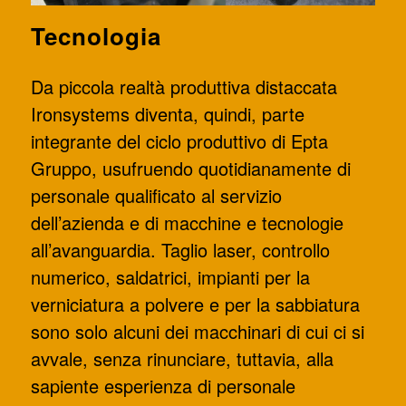
Tecnologia
Da piccola realtà produttiva distaccata
Ironsystems diventa, quindi, parte
integrante del ciclo produttivo di Epta
Gruppo, usufruendo quotidianamente di
personale qualificato al servizio
dell’azienda e di macchine e tecnologie
all’avanguardia. Taglio laser, controllo
numerico, saldatrici, impianti per la
verniciatura a polvere e per la sabbiatura
sono solo alcuni dei macchinari di cui ci si
avvale, senza rinunciare, tuttavia, alla
sapiente esperienza di personale