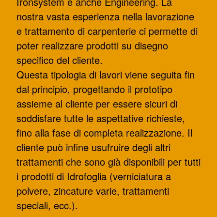
Ironsystem è anche Engineering. La
nostra vasta esperienza nella lavorazione
e trattamento di carpenterie ci permette di
poter realizzare prodotti su disegno
specifico del cliente.
Questa tipologia di lavori viene seguita fin
dal principio, progettando il prototipo
assieme al cliente per essere sicuri di
soddisfare tutte le aspettative richieste,
fino alla fase di completa realizzazione. Il
cliente può infine usufruire degli altri
trattamenti che sono già disponibili per tutti
i prodotti di Idrofoglia (verniciatura a
polvere, zincature varie, trattamenti
speciali, ecc.).