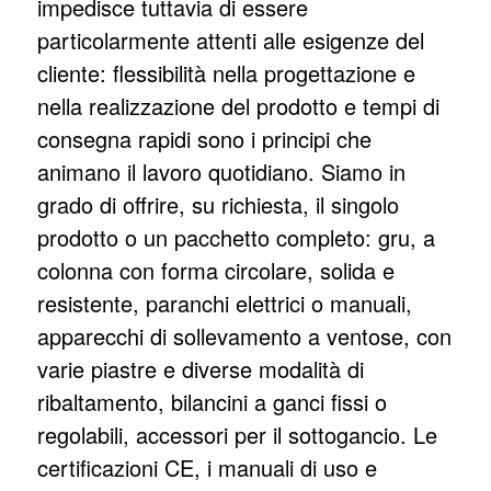
impedisce tuttavia di essere
particolarmente attenti alle esigenze del
cliente: flessibilità nella progettazione e
nella realizzazione del prodotto e tempi di
consegna rapidi sono i principi che
animano il lavoro quotidiano. Siamo in
grado di offrire, su richiesta, il singolo
prodotto o un pacchetto completo: gru, a
colonna con forma circolare, solida e
resistente, paranchi elettrici o manuali,
apparecchi di sollevamento a ventose, con
varie piastre e diverse modalità di
ribaltamento, bilancini a ganci fissi o
regolabili, accessori per il sottogancio. Le
certificazioni CE, i manuali di uso e