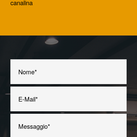
canalina