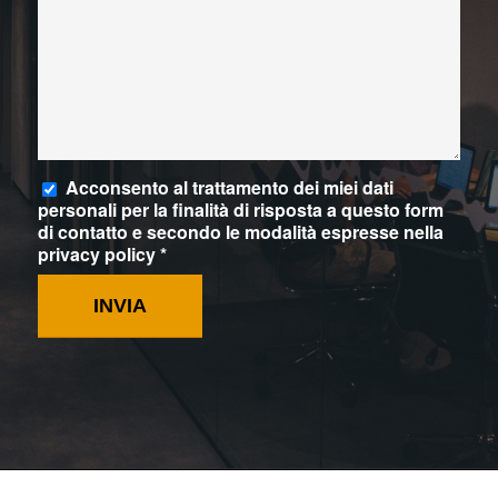
Acconsento al trattamento dei miei dati
personali per la finalità di risposta a questo form
di contatto e secondo le modalità espresse nella
privacy policy *