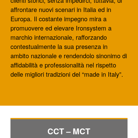
clienti storici, senza impedirci, tuttavia, di
affrontare nuovi scenari in Italia ed in
Europa. Il costante impegno mira a
promuovere ed elevare Ironsystem a
marchio internazionale, rafforzando
contestualmente la sua presenza in
ambito nazionale e rendendolo sinonimo di
affidabilità e professionalità nel rispetto
delle migliori tradizioni del “made in Italy”.
CCT – MCT