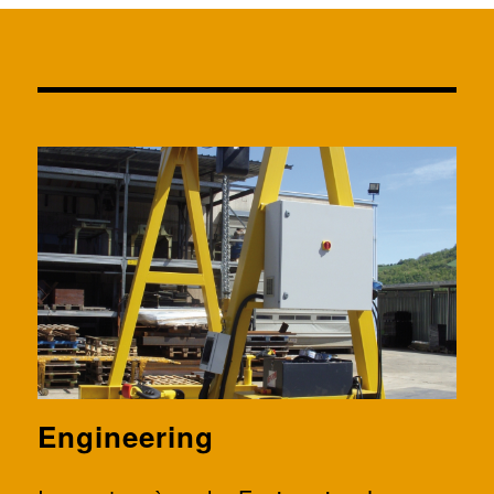
Engineering