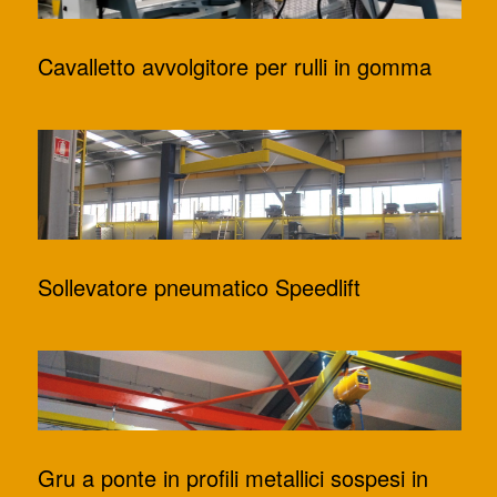
Cavalletto avvolgitore per rulli in gomma
Sollevatore pneumatico Speedlift
Gru a ponte in profili metallici sospesi in