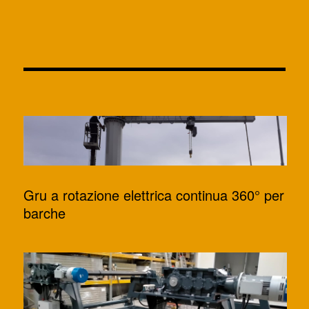
Gru a rotazione elettrica continua 360° per
barche