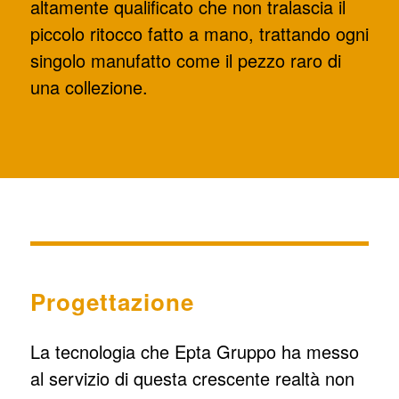
altamente qualificato che non tralascia il
piccolo ritocco fatto a mano, trattando ogni
singolo manufatto come il pezzo raro di
una collezione.
Progettazione
La tecnologia che Epta Gruppo ha messo
al servizio di questa crescente realtà non