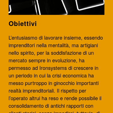
Obiettivi
L’entusiasmo di lavorare insieme, essendo
imprenditori nella mentalità, ma artigiani
nello spirito, per la soddisfazione di un
mercato sempre in evoluzione, ha
permesso ad Ironsystems di crescere in
un periodo in cui la crisi economica ha
messo purtroppo in ginocchio importanti
realtà imprenditoriali. Il rispetto per
l’operato altrui ha reso e rende possibile il
consolidamento di antichi rapporti con