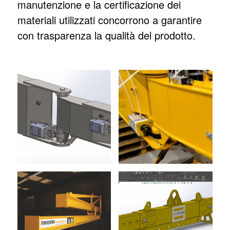
manutenzione e la certificazione dei
materiali utilizzati concorrono a garantire
con trasparenza la qualità del prodotto.